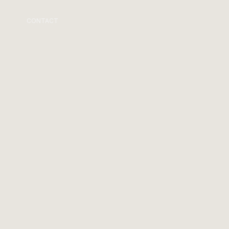
CONTACT