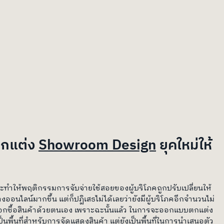
ตกแต่ง 
Showroom Design
 ยุคใหม่ให้
้จะทำให้พฤติกรรมการจับจ่ายใช้สอยของผู้บริโภคถูกปรับเปลี่ยนให้
ออนไลน์มากขึ้น แต่ก็ปฏิเสธไม่ได้เลยว่ายังมีผู้บริโภคอีกจำนวนไม่
ลือกซื้อสินค้าด้วยตนเอง เพราะฉะนั้นแล้ว ในการจะออกแบบตกแต่ง 
ป็นพื้นที่สำหรับการจัดแสดงสินค้า แต่ยังเป็นพื้นที่ในการนำเสนอตัว