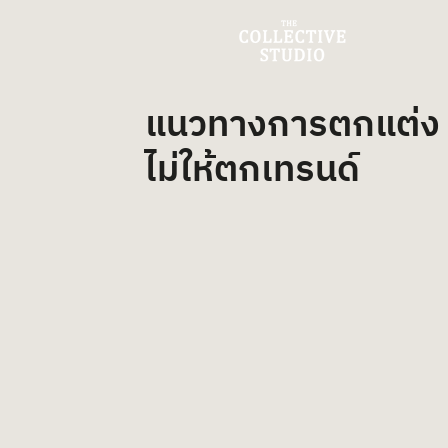
แนวทางการตกแต่ง 
ไม่ให้ตกเทรนด์