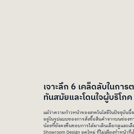
เจาะลึก 6 เคล็ดลับในการ
ทันสมัยและโดนใจผู้บริโภค
แม้ว่าความก้าวหน้าของเทคโนโลยีในปัจจุบันนี
อยู่ในรูปแบบของการสั่งซื้อสินค้าจากบนช่องทาง
น้อยที่ยังคงชื่นชอบการได้มาเดินเลือกดูและเ
Showroom Design ยุคใหม่ ที่ไม่เพียงทำหน้าที่เ