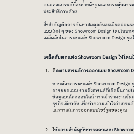
ตนของแบรนด์ที่จะช่วยดึงดูดและกระตุ้นอารมณ์
ประสิทธิภาพด้วย
สิ่งสำคัญคือการค้นหาสมดุลอันละเอียดอ่อนร
แบบใหม่ ๆ ของ Showroom Design โดยในบท
เคล็ดลับในการตกแต่ง Showroom Design ยุคใหม
เคล็ดลับตกแต่ง Showroom Design ให้โดนใจล
ต
ิดตามเทรนด์การออกแบบ Showroom Des
หากต้องการตกแต่ง Showroom Design ยุค
การออกแบบ รวมถึงเทรนด์ที่เกิดขึ้นภาย
ข้อมูลบนโลกออนไลน์ การเข้าร่วมงานจัด
ธุรกิจเดียวกัน เพื่อทำความเข้าใจว่าเทร
แนวทางในการออกแบบโชว์รูมของคุณ
ใ
ห้ความสำคัญกับการออกแบบ Showroom De