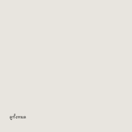
ดูทั้งหมด