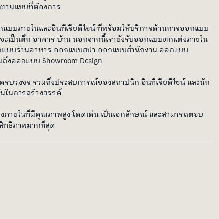
ตามแบบที่ต้องการ
กแบบภายในและอินทีเรียดีไซน์ ที่พร้อมให้บริการด้านการออกแบบ
่าจะเป็นตึก อาคาร บ้าน นอกจากนี้เรายังรับออกแบบตกแต่งภายใน 
น ออกแบบร้านอาหาร ออกแบบสปา ออกแบบสำนักงาน ออกแบบ
มถึงออกแบบ Showroom Design
ครบวงจร รวมถึงประสบการณ์ของสถาปนิก อินทีเรียดีไซน์ และนัก
ั่นในการสร้างสรรค์
ยในที่มีคุณภาพสูง โดดเด่น เป็นเอกลักษณ์ และสามารถตอบ
ิทธิภาพมากที่สุด