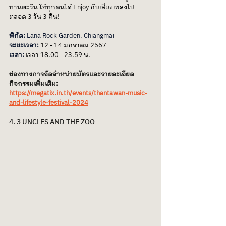
ทานตะวัน ให้ทุกคนได้ Enjoy กับเสียงเพลงไป
ตลอด 3 วัน 3 คืน!
พิกัด: 
Lana Rock Garden, Chiangmai
ระยะเวลา: 
12 - 14 มกราคม 2567
เวลา: 
เวลา 18.00 - 23.59 น. 
ช่องทางการจัดจำหน่ายบัตรและรายละเอียด
กิจกรรมเพิ่มเติม: 
https://megatix.in.th/events/thantawan-music-
and-lifestyle-festival-2024
4. 3 UNCLES AND THE ZOO​