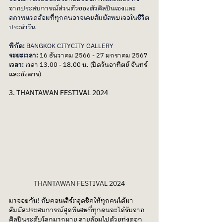
จากประสบการณ์ส่วนตัวของตัวศิลปินเองและ
สภาพแวดล้อมที่ทุกคนอาจเคยสัมผัสพบเจอในชีวิต
ประจำวัน
พิกัด: 
BANGKOK CITYCITY GALLERY
ระยะเวลา: 
16 ธันวาคม 2566 - 27 มกราคม 2567
เวลา: 
เวลา 13.00 - 18.00 น. (ปิดวันอาทิตย์ จันทร์ 
และอังคาร)
3. THANTAWAN FESTIVAL 2024
THANTAWAN FESTIVAL 2024
มาจอยกัน! กับคอนเสิร์ตสุดชิคให้ทุกคนได้มา
สัมผัสประสบการณ์สุดพิเศษที่ทุกคนจะได้รับจาก
ศิลปินระดับโลกมากมาย ลายล้อมไปด้วยทุ่งดอก