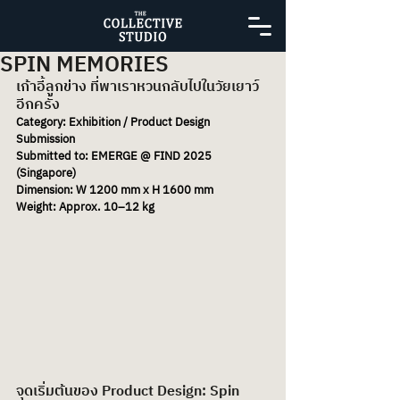
SPIN MEMORIES
เก้าอี้ลูกข่าง ที่พาเราหวนกลับไปในวัยเยาว์
อีกครั้ง
Category: Exhibition / Product Design 
Submission
Submitted to: EMERGE @ FIND 2025 
(Singapore)
Dimension: W 1200 mm x H 1600 mm 
Weight: Approx. 10–12 kg
จุดเริ่มต้นของ Product Design: Spin 