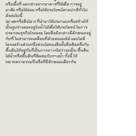
หรือเนื้อที่ แตกต่างจากอาคารที่ใช้เพื่อ การอยู่
อาศัย หรือใช้สอย หรือใช้ประโยชน์ตามปกติทั่วไป 
ดังต่อไปนี้
(๑) แพหรือสิ่งใด ๆ ที่นำมาใช้ประกอบหรือสร้างให้
เป็นรูปร่างลอยอยู่ในน้ำได้เพื่อใช้ประโยชน์ ในการ
ประกอบธุรกิจโรงแรม โดยสิ่งดังกล่าวมีลักษณะอยู่
กับที่ ไม่สามารถเคลื่อนที่ด้วยตนเองได้ และไม่มี
โครงสร้างส่วนหนึ่งส่วนใดของสิ่งนั้นยึดติดตรึงกับ
พื้นดินให้อยู่กับที่เป็นการถาวรไม่ว่าจะเป็น พื้นดิน
ใต้น้ำหรือพื้นดินที่ติดต่อกับทางน้ำ ทั้งนี้ ให้
หมายความรวมถึงเรือที่มีลักษณะเดียวกัน