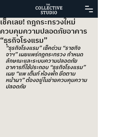
เช็คเลย! กฎกระทรวงใหม่
ควบคุมความปลอดภัยอาคาร
“ธุรกิจโรงแรม”
“ธุรกิจโรงแรม” เช็คด่วน “ราชกิจ
จาฯ” เผยแพร่กฎกระทรวง กำหนด
ลักษณะและระบบความปลอดภัย
อาคารที่ใช้ประกอบ “ธุรกิจโรงแรม” 
เผย “แพ เต็นท์ ห้องพัก ยึดตาม
หน้าผา” ต้องอยู่ในข่ายควบคุมความ
ปลอดภัย