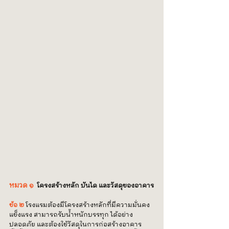
หมวด ๑
 โครงสร้างหลัก บันได และวัสดุของอาคาร
ข้อ ๒
 โรงแรมต้องมีโครงสร้างหลักที่มีความมั่นคง
แข็งแรง สามารถรับน้ำหนักบรรทุก ได้อย่าง
ปลอดภัย และต้องใช้วัสดุในการก่อสร้างอาคาร