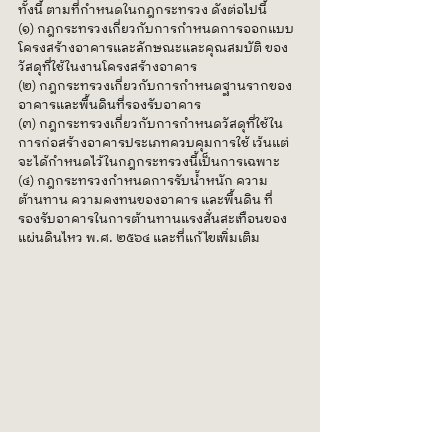
ทั้งนี้ ตามที่กำหนดในกฎกระทรวง ดังต่อไปนี้
(๑) กฎกระทรวงเกี่ยวกับการกำหนดการออกแบบ
โครงสร้างอาคารและลักษณะและคุณสมบัติ ของ
วัสดุที่ใช้ในงานโครงสร้างอาคาร
(๒) กฎกระทรวงเกี่ยวกับการกำหนดฐานรากของ
อาคารและพื้นดินที่รองรับอาคาร
(๓) กฎกระทรวงเกี่ยวกับการกำหนดวัสดุที่ใช้ใน
การก่อสร้างอาคารประเภทควบคุมการใช้ เว้นแต่
จะได้กำหนดไว้ในกฎกระทรวงนี้เป็นการเฉพาะ
(๔) กฎกระทรวงกำหนดการรับน้ำหนัก ความ
ต้านทาน ความคงทนของอาคาร และพื้นดิน ที่
รองรับอาคารในการต้านทานแรงสั่นสะเทือนของ
แผ่นดินไหว พ.ศ. ๒๕๖๔ และที่แก้ไขเพิ่มเติม