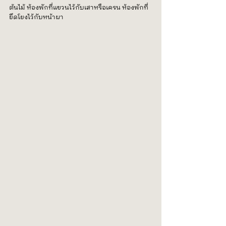
ต้นไม้ ห้องพักที่แขวนไว้กับเสาหรือเครน ห้องพักที่
ยึดโยงไว้กับหน้าผา