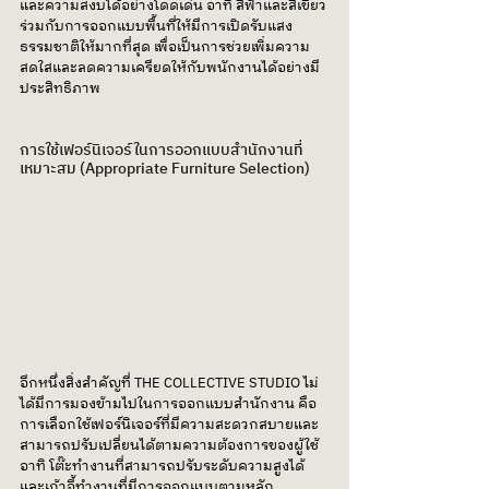
และความสงบได้อย่างโดดเด่น อาทิ สีฟ้าและสีเขียว 
ร่วมกับการออกแบบพื้นที่ให้มีการเปิดรับแสง
ธรรมชาติให้มากที่สุด เพื่อเป็นการช่วยเพิ่มความ
สดใสและลดความเครียดให้กับพนักงานได้อย่างมี
ประสิทธิภาพ
การใช้เฟอร์นิเจอร์ในการออกแบบสำนักงานที่
เหมาะสม (Appropriate Furniture Selection)
อีกหนึ่งสิ่งสำคัญที่ THE COLLECTIVE STUDIO ไม่
ได้มีการมองข้ามไปในการออกแบบสำนักงาน คือ 
การเลือกใช้เฟอร์นิเจอร์ที่มีความสะดวกสบายและ
สามารถปรับเปลี่ยนได้ตามความต้องการของผู้ใช้ 
อาทิ โต๊ะทำงานที่สามารถปรับระดับความสูงได้ 
และเก้าอี้ทำงานที่มีการออกแบบตามหลัก