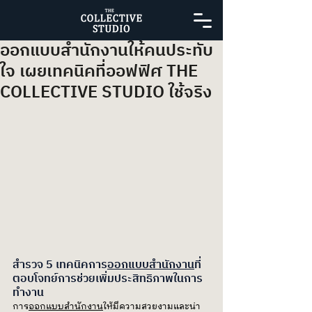
ออกแบบสำนักงานให้คนประทับ
ใจ เผยเทคนิคที่ออฟฟิศ THE
COLLECTIVE STUDIO ใช้จริง
สำรวจ 5 เทคนิคการ
ออกแบบสำนักงาน
ที่
ตอบโจทย์การช่วยเพิ่มประสิทธิภาพในการ
ทำงาน
การ
ออกแบบสำนักงาน
ให้มีความสวยงามและน่า