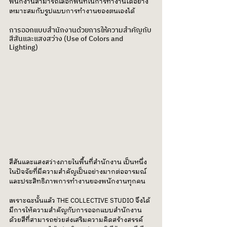
พนักงานสามารถเลือกพื้นที่ในการทำงานได้อย่าง
เหมาะสมกับรูปแบบการทำงานของตนเองได้
การออกแบบสำนักงานด้วยการให้ความสำคัญกับ
สีสันและแสงสว่าง (Use of Colors and 
Lighting)
สีสันและแสงสว่างภายในพื้นที่สำนักงาน เป็นหนึ่ง
ในปัจจัยที่มีความสำคัญเป็นอย่างมากต่ออารมณ์
และประสิทธิภาพการทำงานของพนักงานทุกคน 
เพราะฉะนั้นแล้ว THE COLLECTIVE STUDIO จึงได้
มีการให้ความสำคัญกับการออกแบบสำนักงาน
ด้วยสีที่สามารถช่วยส่งเสริมความคิดสร้างสรรค์