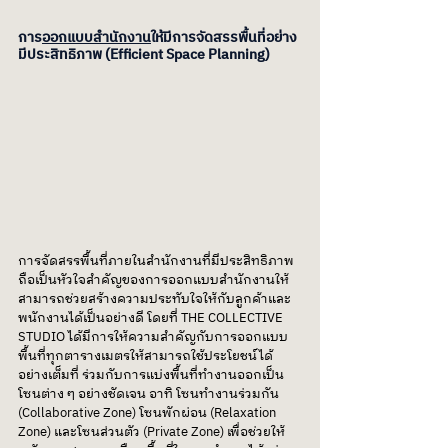
การ
ออกแบบสำนักงาน
ให้มีการจัดสรรพื้นที่อย่าง
มีประสิทธิภาพ (Efficient Space Planning)
การจัดสรรพื้นที่ภายในสำนักงานที่มีประสิทธิภาพ
ถือเป็นหัวใจสำคัญของการออกแบบสำนักงานให้
สามารถช่วยสร้างความประทับใจให้กับลูกค้าและ
พนักงานได้เป็นอย่างดี โดยที่ THE COLLECTIVE 
STUDIO ได้มีการให้ความสำคัญกับการออกแบบ
พื้นที่ทุกตารางเมตรให้สามารถใช้ประโยชน์ได้
อย่างเต็มที่ ร่วมกับการแบ่งพื้นที่ทำงานออกเป็น
โซนต่าง ๆ อย่างชัดเจน อาทิ โซนทำงานร่วมกัน 
(Collaborative Zone) โซนพักผ่อน (Relaxation 
Zone) และโซนส่วนตัว (Private Zone) เพื่อช่วยให้