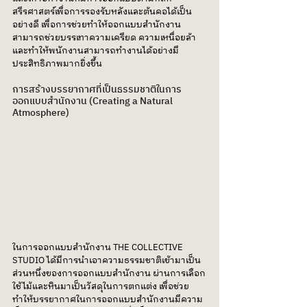
สรีรศาสตร์เพื่อการรองรับหลังและต้นคอได้เป็น
อย่างดี เพื่อการช่วยทำให้ออกแบบสำนักงาน
สามารถช่วยบรรเทาความเครียด ความเหนื่อยล้า 
และทำให้พนักงานสามารถทำงานได้อย่างมี
ประสิทธิภาพมากยิ่งขึ้น
การสร้างบรรยากาศที่เป็นธรรมชาติในการ
ออกแบบสำนักงาน (Creating a Natural 
Atmosphere)
ในการออกแบบสำนักงาน THE COLLECTIVE 
STUDIO ได้มีการนำเอาความธรรมชาติเข้ามาเป็น
ส่วนหนึ่งของการออกแบบสำนักงาน ผ่านการเลือก
ใช้ไม้และหินมาเป็นวัสดุในการตกแต่ง เพื่อช่วย
ทำให้บรรยากาศในการออกแบบสำนักงานมีความ