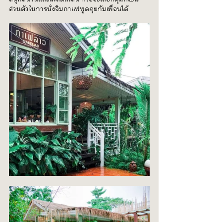
ส่วนตัวในการนั่งจิบกาแฟพูดคุยกับเพื่อนได้