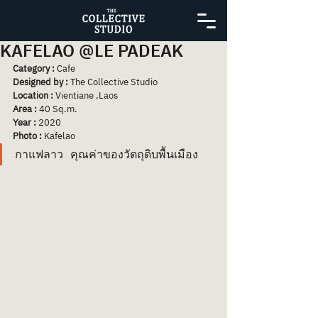
KAFELAO @LE PADEAK
Category : 
Cafe
Designed by : 
The Collective Studio
Location : 
Vientiane ,Laos
Area : 
40 Sq.m.
Year : 
2020
Photo :
 Kafelao
กาแฟลาว คุณค่าของวัตถุดิบพื้นเมือง