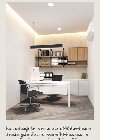
ในส่วนห้องผู้บริหาร เราออกแบบให้มีห้องพักผ่อน
ส่วนตัวอยู่ด้วยกัน สามารถแยกไปพักผ่อนคลาย