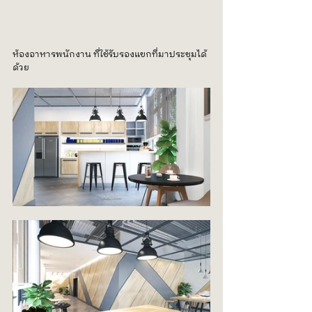
ห้องอาหารพนักงาน ที่ใช้รับรองแขกที่มาประชุมได้
ด้วย