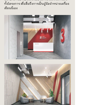
ทั้งโครงการ เพื่อสื่อถึงการเป็นผู้จัดจำหน่ายเครื่อง
เขียนนี่เอง