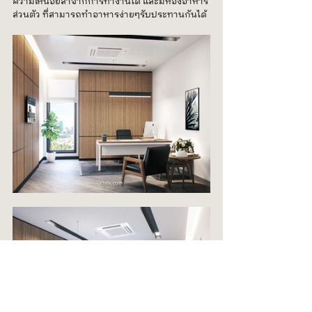
ความเหนื่อยล้าจากการทำงานได้ และมีห้องอาหาร
ส่วนตัว ที่สามารถทำอาหารง่ายๆรับประทานกันได้