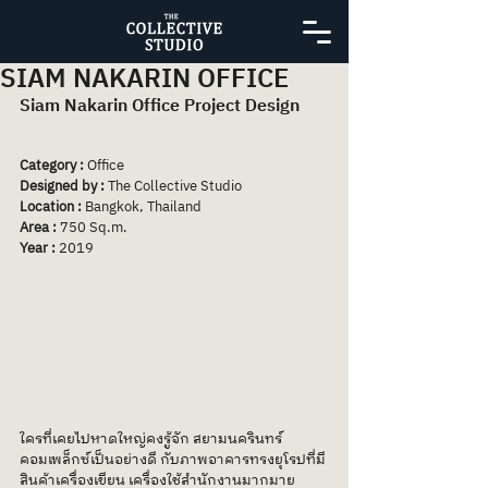
SIAM NAKARIN OFFICE
Siam Nakarin Office Project Design
Category : 
Office
Designed by : 
The Collective Studio
Location : 
Bangkok, Thailand
Area : 
750 Sq.m.
Year : 
2019
ใครที่เคยไปหาดใหญ่คงรู้จัก สยามนครินทร์ 
คอมเพล็กซ์เป็นอย่างดี กับภาพอาคารทรงยุโรปที่มี
สินค้าเครื่องเขียน เครื่องใช้สำนักงานมากมาย