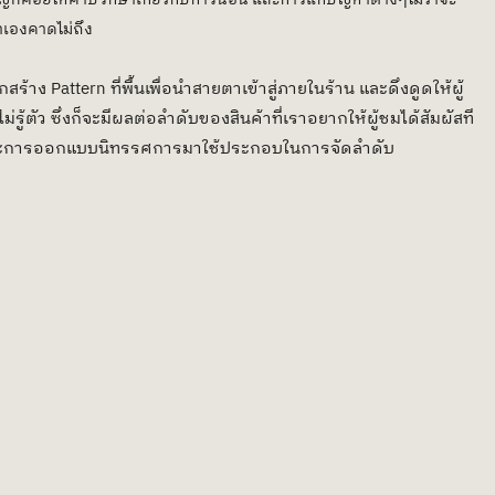
เองคาดไม่ถึง 
้าง Pattern ที่พื้นเพื่อนำสายตาเข้าสู่ภายในร้าน และดึงดูดให้ผู้
่รู้ตัว ซึ่งก็จะมีผลต่อลำดับของสินค้าที่เราอยากให้ผู้ชมได้สัมผัสที
และการออกแบบนิทรรศการมาใช้ประกอบในการจัดลำดับ