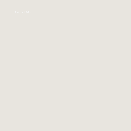
CONTACT