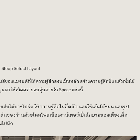
Sleep Select Layout
ของแบรนด์ที่ให้ความรู้สึกสงบเป็นหลัก สร้างความรู้สึกนิ่ง แล้วเพิ่มไม้
มุนตา ให้เกิดความอบอุ่นภายใน Space แห่งนี้ 
ส้นไม้บางโปร่ง ให้ความรู้สึกไม่อึดอัด และใช้เส้นโค้งมน และรูป
ุดเด่นของร้านด้วยโคมไฟเหนือเคาน์เตอร์เป็นโมบายของเตียงเด็ก 
ินไปนัก