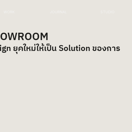
WORK
JOURNAL
STUDIO
SHOWROOM
 ยุคใหม่ให้เป็น Solution ของการ