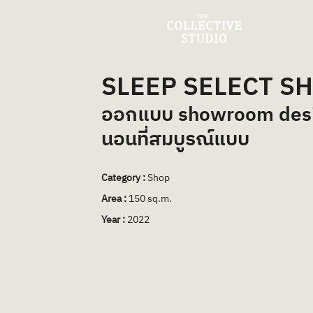
SLEEP SELECT 
ออกแบบ showroom design
นอนที่สมบูรณ์แบบ
Category :
 Shop
Area :
 150 sq.m.
Year :
 2022