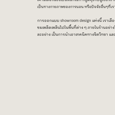
เป็นทางกายภาพของการนอน หรือปัจจัยอื่นๆที่เรา
การออกแบบ showroom design แห่งนี้ เราเลือกสร
ชมเพลิดเพลินไปในพื้นที่ต่าง ๆ ภายในร้านอย่างไม
ละอย่าง เป็นการนำเอาเทคนิคทางจิตวิทยา 