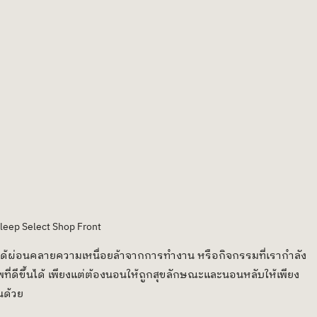
leep Select Shop Front
าพที่ดีขึ้นได้ เพียงแต่ต้องนอนให้ถูกสุขลักษณะและนอนหลับให้เพียง
นด้วย