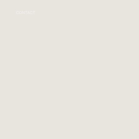
CONTACT