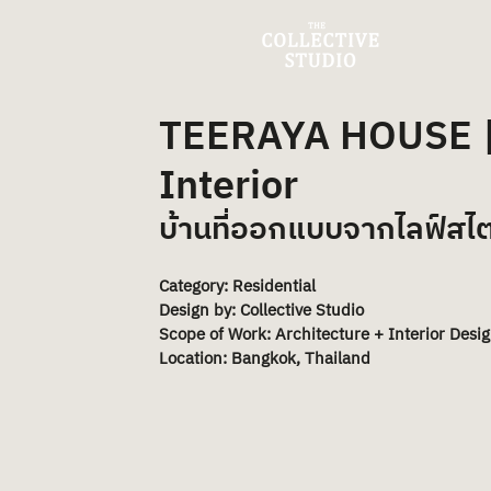
TEERAYA HOUSE |
Interior
บ้านที่ออกแบบจากไลฟ์สไ
Category: Residential
Design by: Collective Studio
Scope of Work: Architecture + Interior Desi
Location: Bangkok, Thailand 