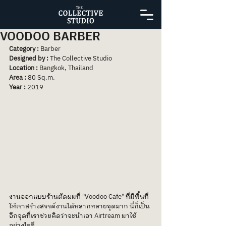
VOODOO BARBER
Category : 
Barber
Designed by : 
The Collective Studio
Location : 
Bangkok, Thailand
Area : 
80 Sq.m.
Year : 
2019
งานออกแบบร้านตัดผมที่ "Voodoo Cafe" ที่มีพื้นที่
ให้เราสร้างสรรค์งานได้หลากหลายจุดมาก นี่ก็เป็น
อีกจุดที่เราช่วยคิดว่าจะนำเอา Airtream มาใช้
อย่างไรดี