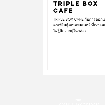
TRIPLE BOX
CAFE
TRIPLE BOX CAFE กับการออกแบบร้าน
คาเฟ่ในตู้คอนเทนเนอร์ ที่เราอ
ไม่รู้สึกว่าอยู่ในกล่อง