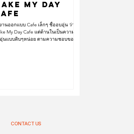
AKE MY DAY
CAFE
งานออกแบบ Cafe เล็กๆ ชื่ออบอุ่น ว่า
ke My Day Cafe แต่ด้านในเป็นความ
อุ่นแบบดิบๆหน่อย ตามความชอบของ
้าของร้านผสมกับสไตล์ของเรา
CONTACT US