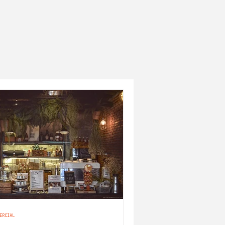
CONTACT
ERCIAL