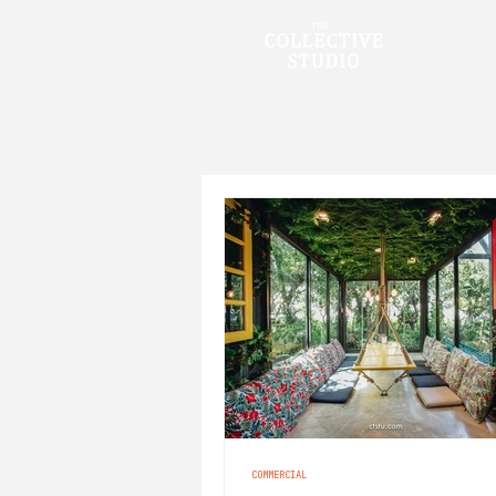
COMMERCIAL