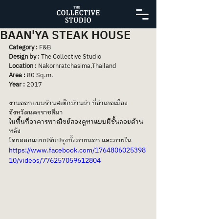
BAAN'YA STEAK HOUSE
Category :
 F&B
Design by : 
The Collective Studio
Location : 
Nakornratchasima,Thailand
Area : 
80 Sq.m.
Year : 
2017
งานออกแบบร้านสเต๊กบ้านย่า ที่อำเภอเมือง 
จังหวัดนครราชสีมา 
ในพื้นที่อาคารพาณิชย์สองคูหาแบบมีชั้นลอยด้าน
หลัง 
โดยออกแบบปรับปรุงทั้งภายนอก และภายใน
https://www.facebook.com/1764806025398
10/videos/776257059612804