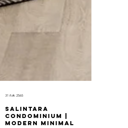
31 ก.ค. 2565