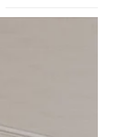
“ปัญหาห้องแคบ” ถือเป็นปัญหาใหญ่อย่างหนึ่งที่ส่งผลต่อการใช้
ชีวิตภายในห้องมาก...