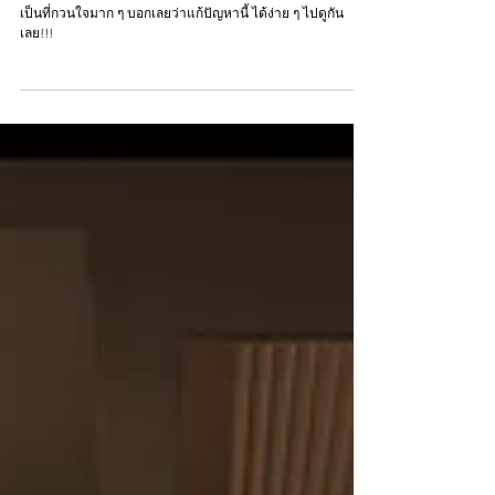
จะทำอย่างไร เมื่อห้องของเรามีเสียงก้อง และเสียงสะท้อน ทำให้
เป็นที่กวนใจมาก ๆ บอกเลยว่าแก้ปัญหานี้ ได้ง่าย ๆ ไปดูกัน
เลย!!!