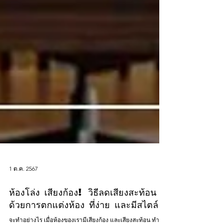
1 ต.ค. 2567
ห้องโล่ง เสียงก้อง! วิธีลดเสียงสะท้อน
ด้วยการตกแต่งห้อง ที่ง่าย และมีสไตล์