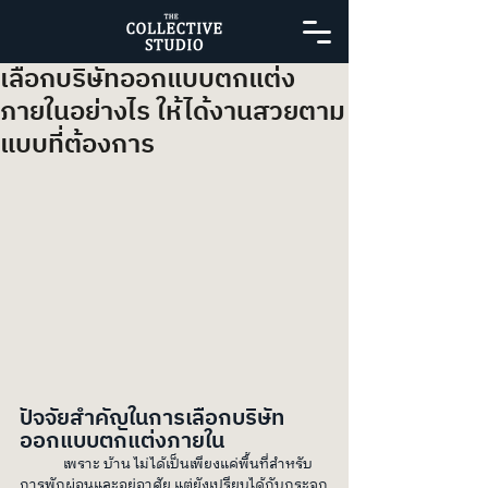
เลือกบริษัทออกแบบตกแต่ง
ภายในอย่างไร ให้ได้งานสวยตาม
แบบที่ต้องการ
ปัจจัยสำคัญในการเลือก
บริษัท
ออกแบบตกแต่งภายใน
	เพราะ บ้าน ไม่ได้เป็นเพียงแค่พื้นที่สำหรับ
การพักผ่อนและอยู่อาศัย แต่ยังเปรียบได้กับกระจก