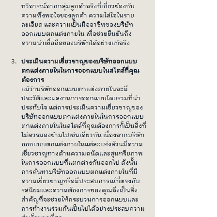
ทวิจารณ์จากกลุ่มลูกค้าจริงที่เกี่ยวข้องกับ
ความพึงพอใจของลูกค้า ความใส่ใจในราย
ละเอียด และความเป็นมืออาชีพของบริษัท
ออกแบบตกแต่งภายใน เพื่อช่วยยืนยันถึง
ความน่าเชื่อถือของบริษัทได้อย่างแท้จริง
ประเมินความเชี่ยวชาญของ
บริษัทออกแบบ
ตกแต่งภายใน
ในการออกแบบในสไตล์ที่คุณ
ต้องการ
แม้ว่าบริษัทออกแบบตกแต่งภายในจะมี
ประวัติและผลงานการออกแบบโดยรวมที่น่า
ประทับใจ แต่การประเมินความเชี่ยวชาญของ
บริษัทออกแบบตกแต่งภายในในการออกแบบ
ตกแต่งภายในในสไตล์ที่คุณต้องการก็เป็นสิ่งที่
ไม่ควรมองข้ามไปเช่นเดียวกัน เนื่องจากบริษัท
ออกแบบตกแต่งภายในแต่ละแห่งล้วนมีความ
เชี่ยวชาญทางด้านความถนัดและสุนทรียภาพ
ในการออกแบบที่แตกต่างกันออกไป ดังนั้น 
การค้นหา
บริษัทออกแบบตกแต่งภายใน
ที่มี
ความเชี่ยวชาญหรือมีประสบการณ์ที่ตรงกับ
รสนิยมและความต้องการของคุณจึงเป็นสิ่ง
สำคัญที่จะช่วยให้กระบวนการออกแบบและ
การทำงานร่วมกันเป็นไปได้อย่างประสบความ