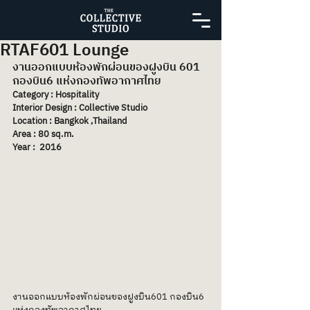
RTAF601 Lounge
งานออกแบบห้องพักผ่อนของฝูงบิน 601 
กองบิน6 แห่งกองทัพอากาศไทย
Category : Hospitality
Interior Design : Collective Studio
Location : Bangkok ,Thailand
Area : 80 sq.m.
Year :  2016
งานออกแบบห้องพักผ่อนของฝูงบิน601 กองบิน6 