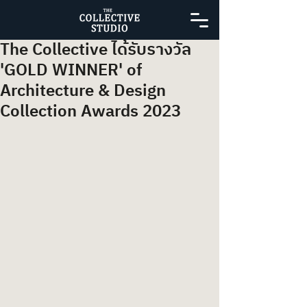
The Collective ได้รับรางวัล
'GOLD WINNER' of
Architecture & Design
Collection Awards 2023