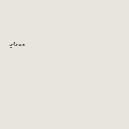
ดูทั้งหมด