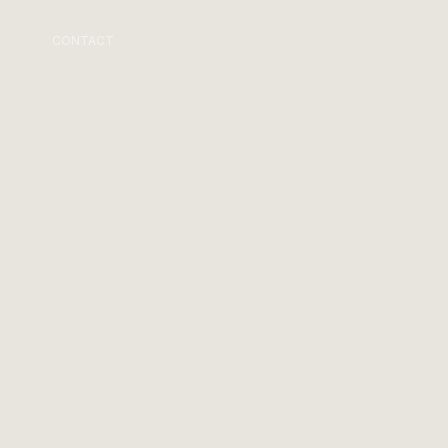
CONTACT