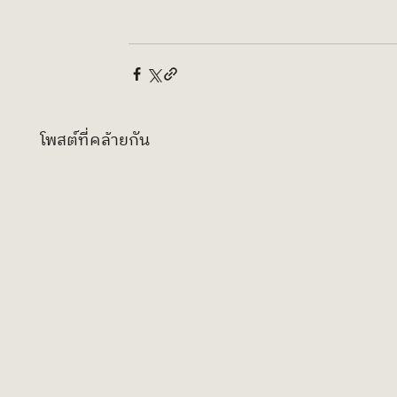
โพสต์ที่คล้ายกัน