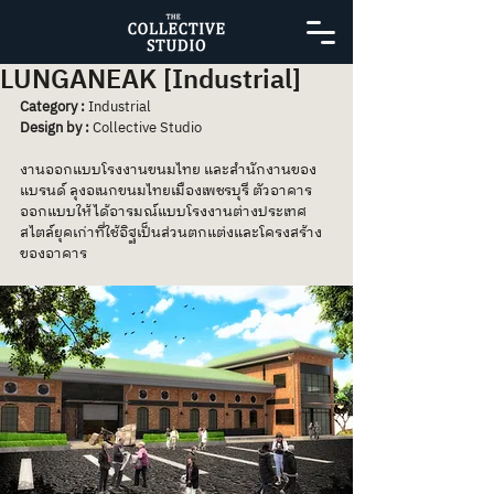
LUNGANEAK [Industrial]
Category :
 Industrial
Design by : 
Collective Studio
งานออกแบบโรงงานขนมไทย และสำนักงานของ
แบรนด์ ลุงอเนกขนมไทยเมืองเพชรบุรี ตัวอาคาร
ออกแบบให้ได้อารมณ์แบบโรงงานต่างประเทศ
สไตล์ยุคเก่าที่ใช้อิฐเป็นส่วนตกแต่งและโครงสร้าง
ของอาคาร