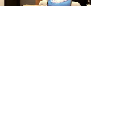
โพสต์ที่คล้ายกัน
ดูทั้งหมด