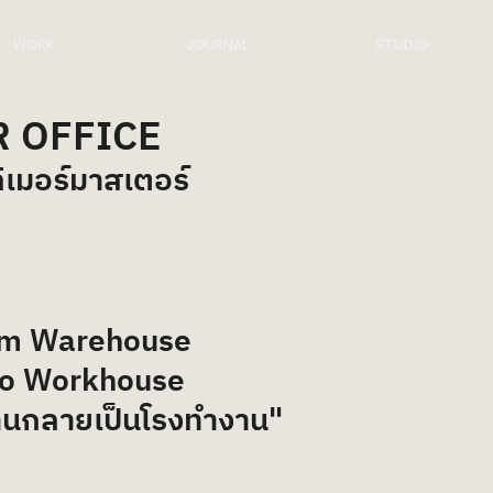
WORK
JOURNAL
STUDIO
 OFFICE
เมอร์มาสเตอร์
m Warehouse 
  to Workhouse
งานกลายเป็นโรงทำงาน"