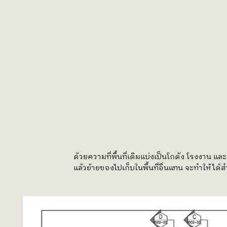
ด้วยความที่พื้นที่เดิมแบ่งเป็นโกดัง โรงงาน และ
แล้วย้ายของไปเก็บในพื้นที่อื่นแทน จะทำให้ได้ส