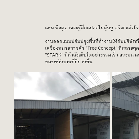
แหม ฟังดูอาจจะรู้สึกแปลกไม่คุ้นหู จริงๆแล้ว
งานออกแบบปรับปรุงพื้นที่ทำงานให้กับบริษัทที
เครื่องหมายการค้า "Tree Concept" ที่หลายๆค
"STARK" ที่กำลังเติบโตอย่างรวดเร็ว แรงขนาดเ
ของพนักงานที่มีมากขึ้น