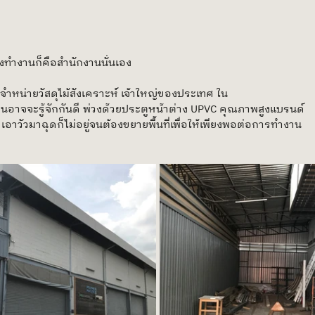
โรงทำงานก็คือสำนักงานนั่นเอง
่จำหน่ายวัสดุไม้สังเคราะห์ เจ้าใหญ่ของประเทศ ใน
นอาจจะรู้จักกันดี พ่วงด้วยประตูหน้าต่าง UPVC คุณภาพสูงแบรนด์ 
อาวัวมาฉุดก็ไม่อยู่จนต้องขยายพื้นที่เพื่อให้เพียงพอต่อการทำงาน