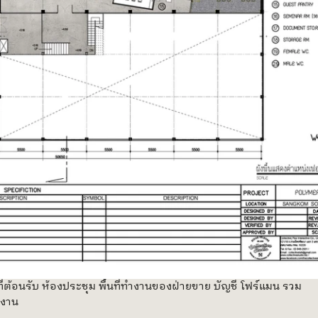
้นที่ต้อนรับ ห้องประชุม พื้นที่ทำงานของฝ่ายขาย บัญชี โฟร์แมน รวม
กงาน