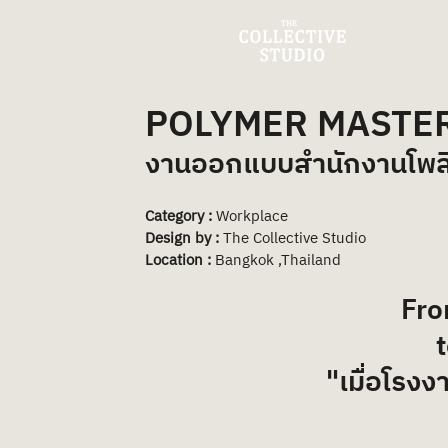
POLYMER MASTER
งานออกแบบสำนักงานโพลิ
Category : 
Workplace
Design by : 
The Collective Studio
Location : 
Bangkok ,Thailand
Fro
 
"เมื่อโรง