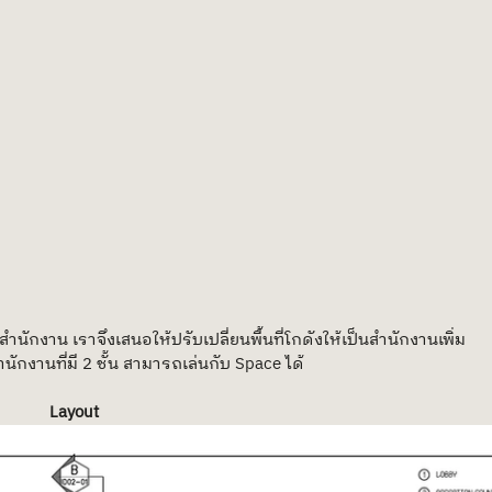
สำนักงาน เราจึงเสนอให้ปรับเปลี่ยนพื้นที่โกดังให้เป็นสำนักงานเพิ่ม 
ำนักงานที่มี 2 ชั้น สามารถเล่นกับ Space ได้
Layout