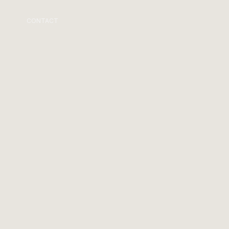
CONTACT