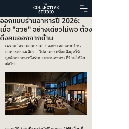
ออกแบบร้านอาหารปี 2026:
เมื่อ "สวย" อย่างเดียวไม่พอ ต้อง
ดึงคนออกจากบ้าน
เพราะ 'ความสวยงาม' ของการออกแบบร้าน
อาหารอย่างเดียว... ไม่สามารถที่จะดึงดูดให้
ลูกค้าอยากมานั่งรับประทานอาหารที่ร้านได้อีก
ต่อไป 
จากสถิติล่าสุดที่ระบุว่าผู้บริโภคกว่า 
46%
 เลือกที่