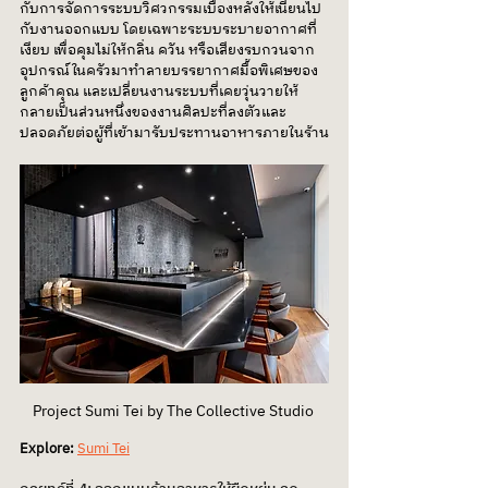
กับการจัดการระบบวิศวกรรมเบื้องหลังให้เนียนไป
กับงานออกแบบ โดยเฉพาะระบบระบายอากาศที่
เงียบ เพื่อคุมไม่ให้กลิ่น ควัน หรือเสียงรบกวนจาก
อุปกรณ์ในครัวมาทำลายบรรยากาศมื้อพิเศษของ
ลูกค้าคุณ และเปลี่ยนงานระบบที่เคยวุ่นวายให้
กลายเป็นส่วนหนึ่งของงานศิลปะที่ลงตัวและ
ปลอดภัยต่อผู้ที่เข้ามารับประทานอาหารภายในร้าน
Project Sumi Tei by The Collective Studio 
Explore:
Sumi Tei