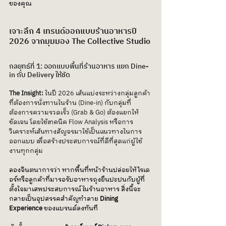
ของคุณ
เจาะลึก 4 เทรนด์ออกแบบร้านอาหารปี 
2026 จากมุมมอง The Collective Studio
กลยุทธ์ที่ 1: ออกแบบพื้นที่ร้านอาหาร แยก Dine-
in กับ Delivery ให้ชัด
The Insight:
 ในปี 2026 เส้นแบ่งระหว่างกลุ่มลูกค้า
ที่ต้องการนั่งทานในร้าน (Dine-in) กับกลุ่มที่
ต้องการความรวดเร็ว (Grab & Go) ต้องแยกให้
ชัดเจน โดยใช้เทคนิค Flow Analysis หรือการ
วิเคราะห์เส้นทางสัญจรมาใช้เป็นแนวทางในการ
ออกแบบ เพื่อสร้างประสบการณ์ที่ดีที่สุดแก่ผู้ใช้
งานทุกกลุ่ม
ลองจินตนาการว่า หากพื้นที่หน้าร้านปล่อยให้ไรเด
อร์หรือลูกค้าที่มารอรับอาหารถุงยืนปะปนกับผู้ที่
ตั้งใจมาเสพประสบการณ์ในร้านอาหาร สิ่งนี้จะ
กลายเป็นอุปสรรคสำคัญทำลาย 
Dining 
Experience
 ของแบรนด์ลงทันที