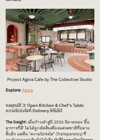
Project Agora Cafe by The Collective Studio 
Explore: 
Agora
กลยุทธ์ที่ 3: Open Kitchen & Chef's Table 
ความโปร่งใสที่ Delivery ให้ไม่ได้
The Insight: 
เมื่อก้าวเข้าสู่ปี 2026 นิยามของ 'มื้อ
อาหารที่ดี' ไม่ได้ถูกตัดสินเพียงแค่รสชาติที่ปลาย
ลิ้นอีก แต่คือ "ความโปร่งใส" (Transparency) ที่